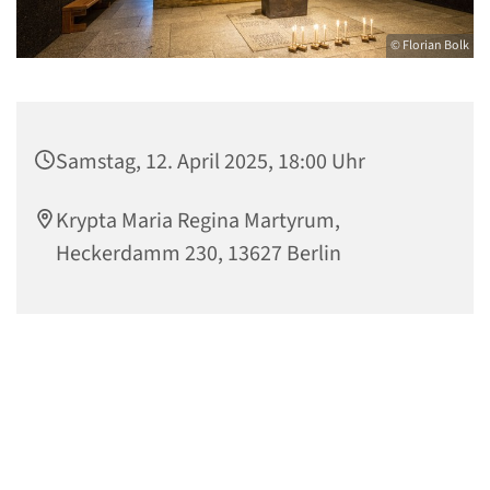
© Florian Bolk
Samstag, 12. April 2025, 18:00 Uhr
Krypta Maria Regina Martyrum,
Heckerdamm 230, 13627 Berlin