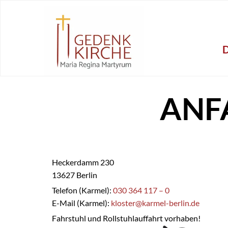
ANF
Heckerdamm 230
13627 Berlin
Telefon (Karmel):
030 364 117 – 0
E-Mail (Karmel):
kloster@karmel-berlin.de
Fahrstuhl und Rollstuhlauffahrt vorhaben!