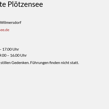
te Plötzensee
-Wilmersdorf
ee.de
 – 17.00 Uhr
9.00 – 16.00 Uhr
m stillen Gedenken. Führungen finden nicht statt.