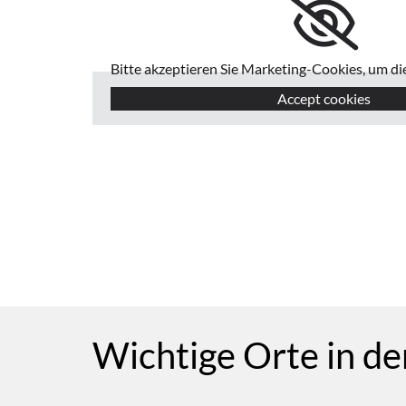
Bitte akzeptieren Sie Marketing-Cookies, um di
Accept cookies
Wichtige Orte in d