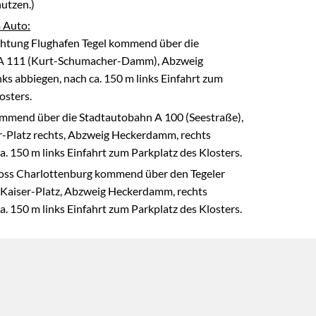
utzen.)
 Auto:
htung Flughafen Tegel kommend über die
A 111 (Kurt-Schumacher-Damm), Abzweig
ks abbiegen, nach ca. 150 m links Einfahrt zum
osters.
ommend über die Stadtautobahn A 100 (Seestraße),
-Platz rechts, Abzweig Heckerdamm, rechts
a. 150 m links Einfahrt zum Parkplatz des Klosters.
oss Charlottenburg kommend über den Tegeler
Kaiser-Platz, Abzweig Heckerdamm, rechts
a. 150 m links Einfahrt zum Parkplatz des Klosters.