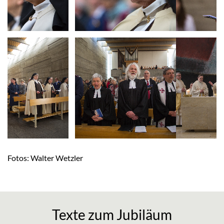
Fotos: Walter Wetzler
Texte zum Jubiläum