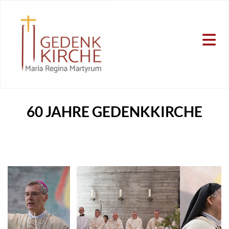
60 JAHRE GEDENKKIRCHE