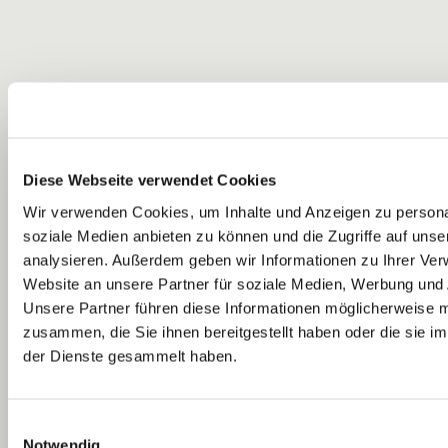
Diese Webseite verwendet Cookies
Wir verwenden Cookies, um Inhalte und Anzeigen zu personal
soziale Medien anbieten zu können und die Zugriffe auf uns
analysieren. Außerdem geben wir Informationen zu Ihrer Ve
Website an unsere Partner für soziale Medien, Werbung und 
Unsere Partner führen diese Informationen möglicherweise m
zusammen, die Sie ihnen bereitgestellt haben oder die sie 
der Dienste gesammelt haben.
Einwilligungsauswahl
Notwendig