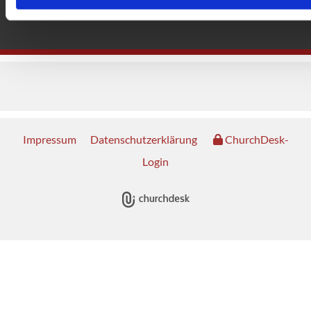
Impressum
Datenschutzerklärung
ChurchDesk-
Login