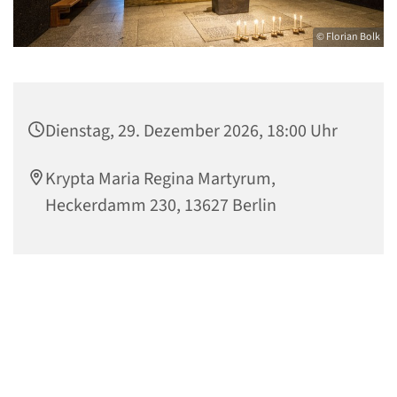
© Florian Bolk
Dienstag, 29. Dezember 2026, 18:00 Uhr
Krypta Maria Regina Martyrum,
Heckerdamm 230, 13627 Berlin