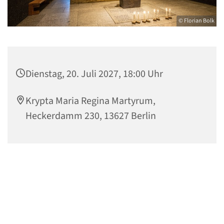
© Florian Bolk
Dienstag, 20. Juli 2027, 18:00 Uhr
Krypta Maria Regina Martyrum,
Heckerdamm 230, 13627 Berlin