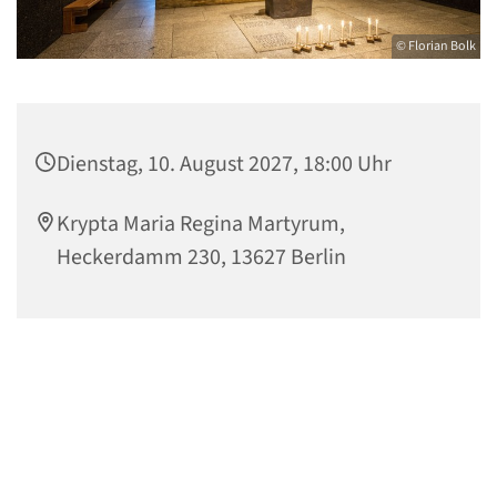
© Florian Bolk
Dienstag, 10. August 2027, 18:00 Uhr
Krypta Maria Regina Martyrum,
Heckerdamm 230, 13627 Berlin