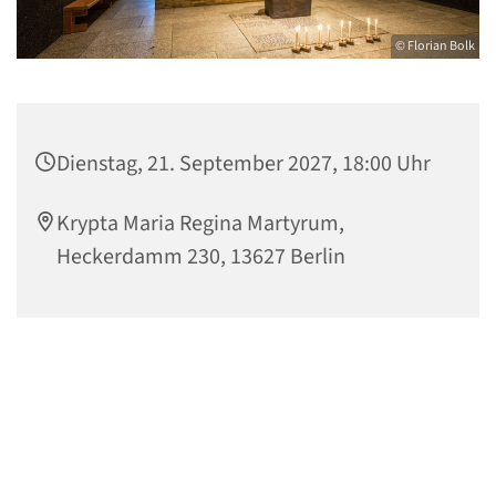
© Florian Bolk
Dienstag, 21. September 2027, 18:00 Uhr
Krypta Maria Regina Martyrum,
Heckerdamm 230, 13627 Berlin