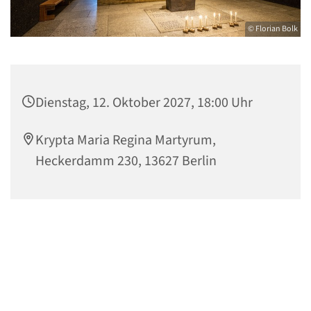
© Florian Bolk
Dienstag, 12. Oktober 2027, 18:00 Uhr
Krypta Maria Regina Martyrum,
Heckerdamm 230, 13627 Berlin