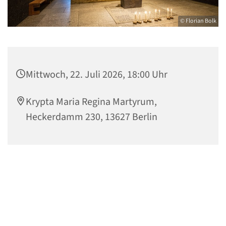
© Florian Bolk
Mittwoch, 22. Juli 2026, 18:00 Uhr
Krypta Maria Regina Martyrum,
Heckerdamm 230, 13627 Berlin