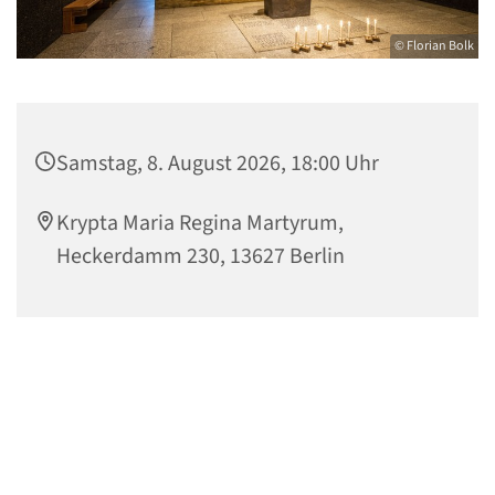
© Florian Bolk
Samstag, 8. August 2026, 18:00 Uhr
Krypta Maria Regina Martyrum,
Heckerdamm 230, 13627 Berlin