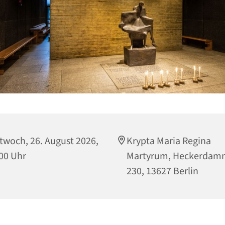
twoch, 26. August 2026,
Krypta Maria Regina
00 Uhr
Martyrum, Heckerdam
230, 13627 Berlin