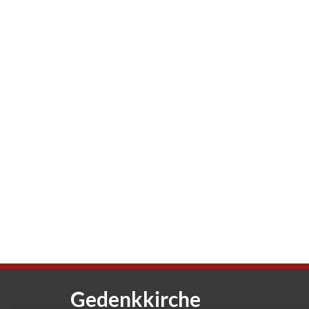
Gedenkkirche