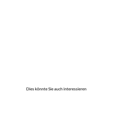
Dies könnte Sie auch interessieren