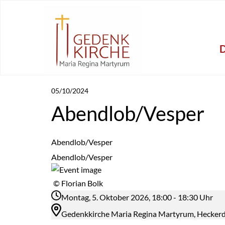
05/10/2024
Abendlob/Vesper
Abendlob/Vesper
Abendlob/Vesper
© Florian Bolk
Montag, 5. Oktober 2026, 18:00 - 18:30 Uhr
Gedenkkirche Maria Regina Martyrum, Hecker