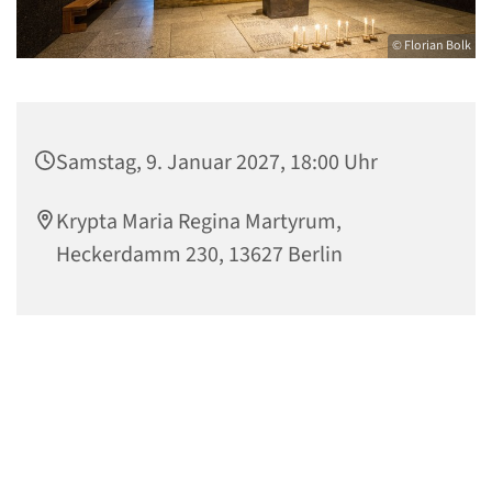
© Florian Bolk
Samstag, 9. Januar 2027, 18:00 Uhr
Krypta Maria Regina Martyrum,
Heckerdamm 230, 13627 Berlin