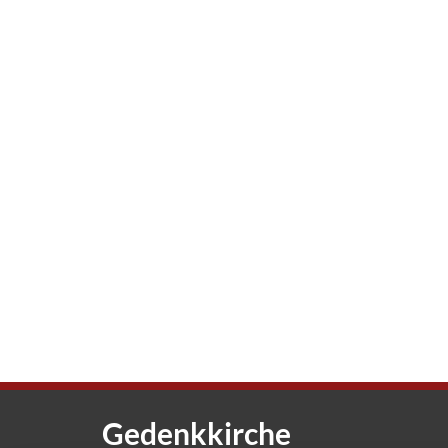
Gedenkkirche