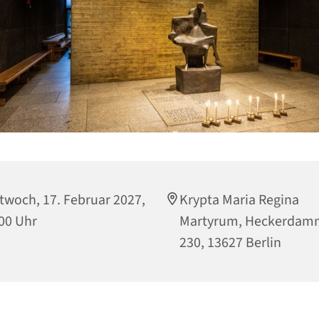
twoch, 17. Februar 2027,
Krypta Maria Regina
00 Uhr
Martyrum, Heckerdam
230, 13627 Berlin