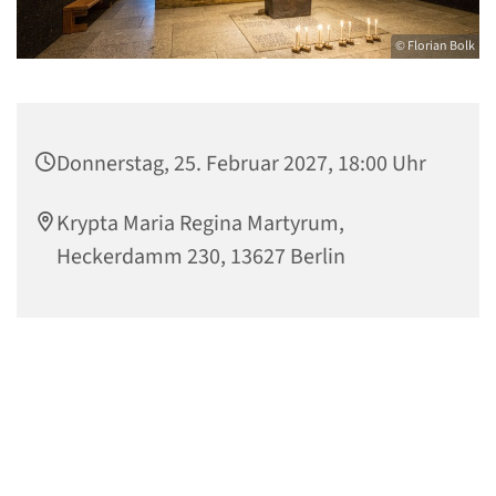
© Florian Bolk
Donnerstag, 25. Februar 2027, 18:00 Uhr
Krypta Maria Regina Martyrum,
Heckerdamm 230, 13627 Berlin