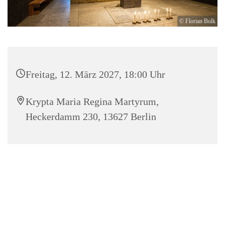
© Florian Bolk
Freitag, 12. März 2027, 18:00 Uhr
Krypta Maria Regina Martyrum,
Heckerdamm 230, 13627 Berlin