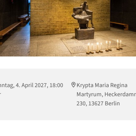
ntag, 4. April 2027, 18:00
Krypta Maria Regina
r
Martyrum, Heckerdam
230, 13627 Berlin