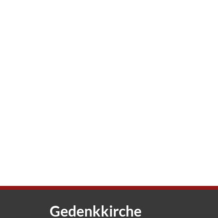
Gedenkkirche