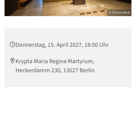
© Florian Bolk
Donnerstag, 15. April 2027, 18:00 Uhr
Krypta Maria Regina Martyrum,
Heckerdamm 230, 13627 Berlin