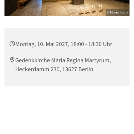
© Florian Bolk
Montag, 10. Mai 2027, 18:00 - 18:30 Uhr
Gedenkkirche Maria Regina Martyrum,
Heckerdamm 230, 13627 Berlin