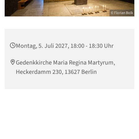
© Florian Bolk
Montag, 5. Juli 2027, 18:00 - 18:30 Uhr
Gedenkkirche Maria Regina Martyrum,
Heckerdamm 230, 13627 Berlin