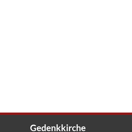
Gedenkkirche