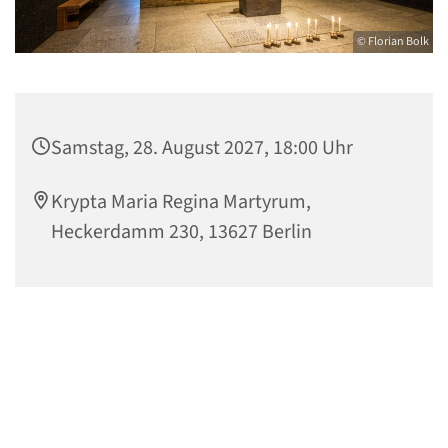
© Florian Bolk
Samstag, 28. August 2027, 18:00 Uhr
Krypta Maria Regina Martyrum,
Heckerdamm 230, 13627 Berlin