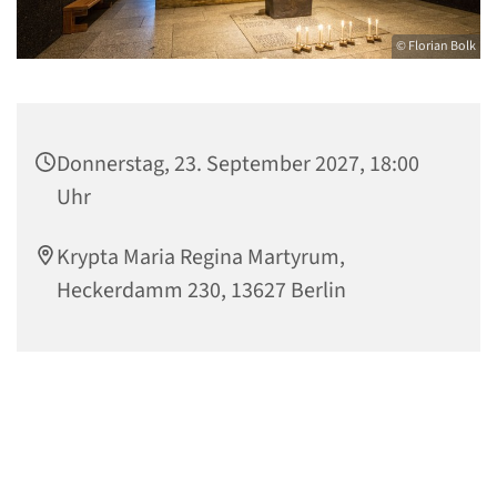
© Florian Bolk
Donnerstag, 23. September 2027, 18:00
Uhr
Krypta Maria Regina Martyrum,
Heckerdamm 230, 13627 Berlin