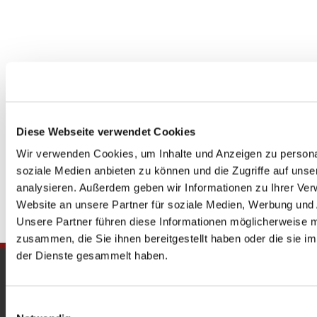
Diese Webseite verwendet Cookies
Wir verwenden Cookies, um Inhalte und Anzeigen zu personal
soziale Medien anbieten zu können und die Zugriffe auf uns
analysieren. Außerdem geben wir Informationen zu Ihrer Ve
Website an unsere Partner für soziale Medien, Werbung und 
Unsere Partner führen diese Informationen möglicherweise m
zusammen, die Sie ihnen bereitgestellt haben oder die sie 
der Dienste gesammelt haben.
Gedenkkirche
Maria Regina Martyrum
Einwilligungsauswahl