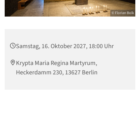
© Florian Bolk
Samstag, 16. Oktober 2027, 18:00 Uhr
Krypta Maria Regina Martyrum,
Heckerdamm 230, 13627 Berlin