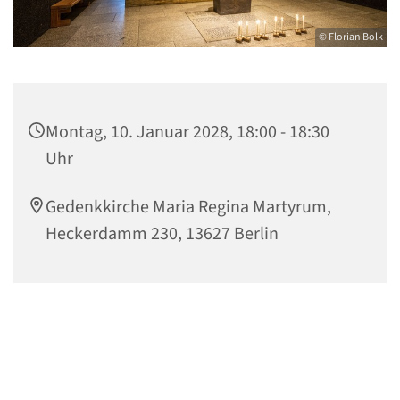
© Florian Bolk
Montag, 10. Januar 2028, 18:00 - 18:30
Uhr
Gedenkkirche Maria Regina Martyrum,
Heckerdamm 230, 13627 Berlin