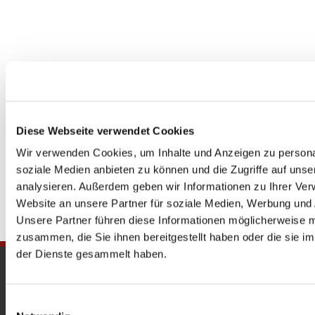
Diese Webseite verwendet Cookies
Wir verwenden Cookies, um Inhalte und Anzeigen zu personal
soziale Medien anbieten zu können und die Zugriffe auf uns
analysieren. Außerdem geben wir Informationen zu Ihrer Ve
Website an unsere Partner für soziale Medien, Werbung und 
Unsere Partner führen diese Informationen möglicherweise m
zusammen, die Sie ihnen bereitgestellt haben oder die sie 
der Dienste gesammelt haben.
Gedenkkirche
Maria Regina Martyrum
Einwilligungsauswahl