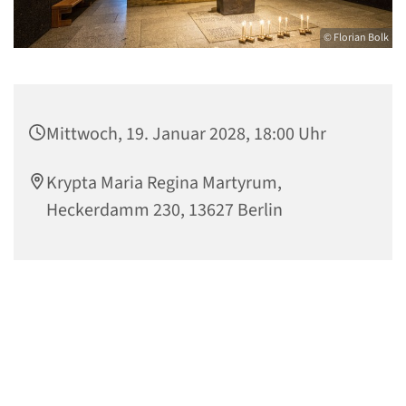
© Florian Bolk
Mittwoch, 19. Januar 2028, 18:00 Uhr
Krypta Maria Regina Martyrum,
Heckerdamm 230, 13627 Berlin