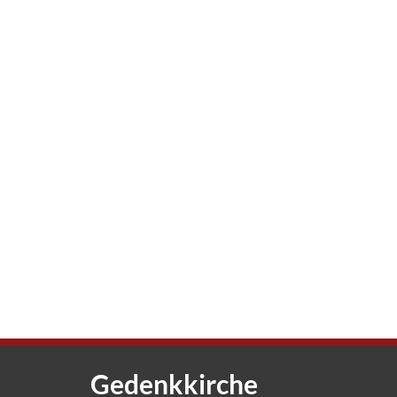
Gedenkkirche