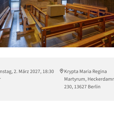
nstag, 2. März 2027, 18:30
Krypta Maria Regina
r
Martyrum, Heckerdam
230, 13627 Berlin