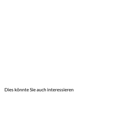
Dies könnte Sie auch interessieren