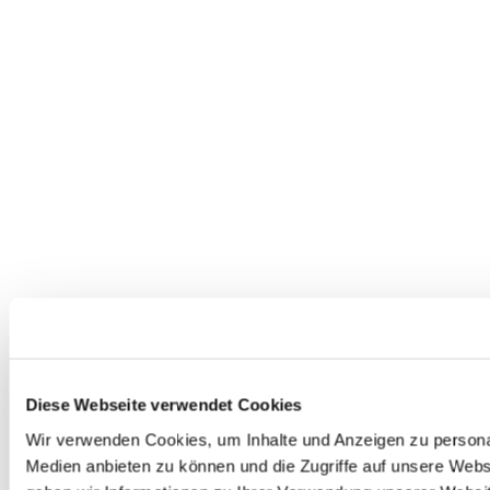
0
Feed
Diese Webseite verwendet Cookies
Wir verwenden Cookies, um Inhalte und Anzeigen zu personal
Medien anbieten zu können und die Zugriffe auf unsere Web