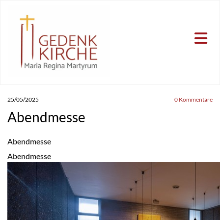
25/05/2025
0
Kommentare
Abendmesse
Abendmesse
Abendmesse