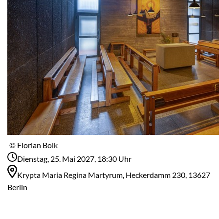
© Florian Bolk
Dienstag, 25. Mai 2027, 18:30 Uhr
Krypta Maria Regina Martyrum, Heckerdamm 230, 13627
Berlin