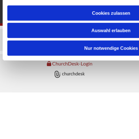
Cookies zulassen
Auswahl erlauben
Nur notwendige Cookies
ChurchDesk-Login