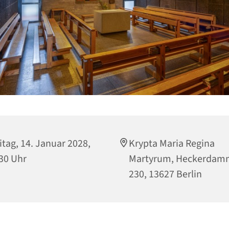
itag, 14. Januar 2028,
Krypta Maria Regina
30 Uhr
Martyrum, Heckerdam
230, 13627 Berlin