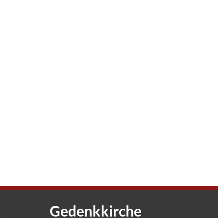
Gedenkkirche