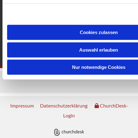
Cookies zulassen
Auswahl erlauben
Nur notwendige Cookies
Impressum
Datenschutzerklärung
ChurchDesk-
Login