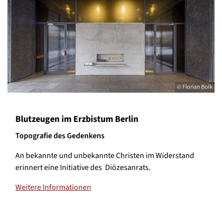
© Florian Bolk
Blutzeugen im Erzbistum Berlin
Topografie des Gedenkens
An bekannte und unbekannte Christen im Widerstand
erinnert eine Initiative des Diözesanrats.
Weitere Informationen