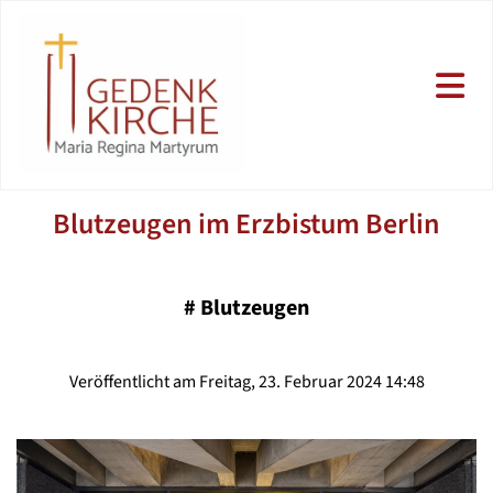
Blutzeugen im Erzbistum Berlin
#
Blutzeugen
Veröffentlicht am Freitag, 23. Februar 2024 14:48