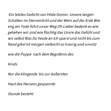
-Ein letztes Gedicht von Hilde Domin:
Unsere langen
Schatten im Sternenlicht und der Wein auf der Erde Wie
eng am Tode führt unser Weg Oh Lieber bedenk es wie
geliehen wir sind wie flüchtig das Unsre das Gefühl und
wir selbst Was Du heute an Ich sparst und nicht bis zum
Rand gibst ist morgen vielleicht so traurig und unnütz
wie die Puppe nach dem Begräbnis des
Kinds
Nur die klingende bis zur äußersten
Haut des Herzens gespannte
Stunde besteht