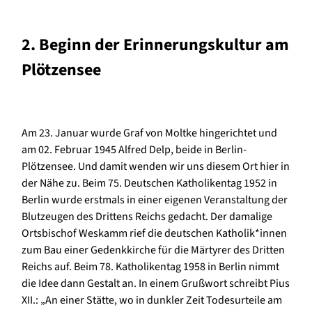
2. Beginn der Erinnerungskultur am
Plötzensee
Am 23. Januar wurde Graf von Moltke hingerichtet und
am 02. Februar 1945 Alfred Delp, beide in Berlin-
Plötzensee. Und damit wenden wir uns diesem Ort hier in
der Nähe zu. Beim 75. Deutschen Katholikentag 1952 in
Berlin wurde erstmals in einer eigenen Veranstaltung der
Blutzeugen des Drittens Reichs gedacht. Der damalige
Ortsbischof Weskamm rief die deutschen Katholik*innen
zum Bau einer Gedenkkirche für die Märtyrer des Dritten
Reichs auf. Beim 78. Katholikentag 1958 in Berlin nimmt
die Idee dann Gestalt an. In einem Grußwort schreibt Pius
XII.: „An einer Stätte, wo in dunkler Zeit Todesurteile am