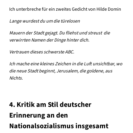
Ich unterbreche für ein zweites Gedicht von Hilde Domin
Lange wurdest du um die türelosen
Mauern der Stadt gejagt. Du fliehst und streust die
verwirrten Namen der Dinge hinter dich.
Vertrauen dieses schwerste ABC.
Ich mache eine kleines Zeichen in die Luft unsichtbar, wo
die neue Stadt beginnt, Jerusalem, die goldene, aus
Nichts.
4. Kritik am Stil deutscher
Erinnerung an den
Nationalsozialismus insgesamt