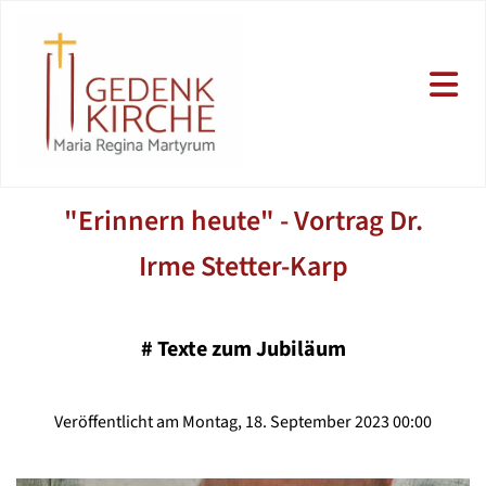
"Erinnern heute" - Vortrag Dr.
Irme Stetter-Karp
#
Texte zum Jubiläum
Veröffentlicht am Montag, 18. September 2023 00:00