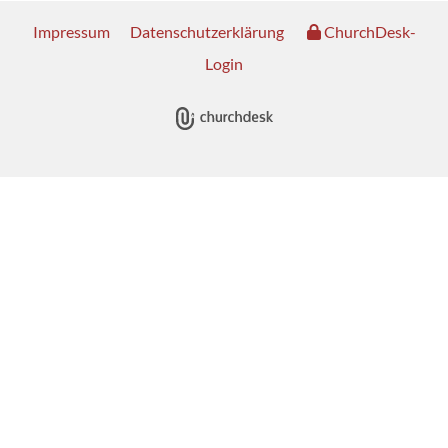
Impressum
Datenschutzerklärung
ChurchDesk-
Login