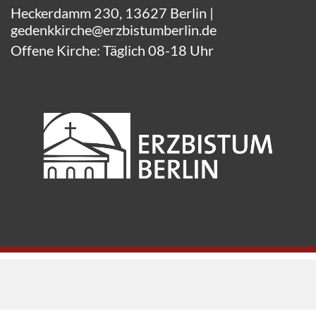
Heckerdamm 230, 13627 Berlin |
gedenkkirche@erzbistumberlin.de
Offene Kirche: Täglich 08-18 Uhr