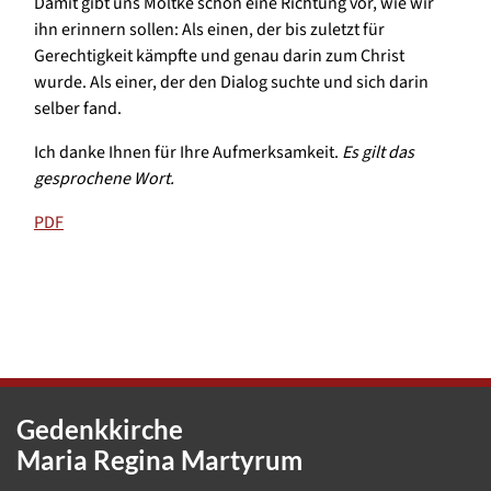
Damit gibt uns Moltke schon eine Richtung vor, wie wir
ihn erinnern sollen: Als einen, der bis zuletzt für
Gerechtigkeit kämpfte und genau darin zum Christ
wurde. Als einer, der den Dialog suchte und sich darin
selber fand.
Ich danke Ihnen für Ihre Aufmerksamkeit.
Es gilt das
gesprochene Wort.
PDF
Gedenkkirche
Maria Regina Martyrum