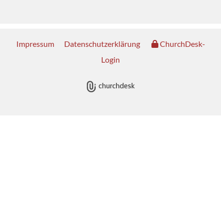
Impressum
Datenschutzerklärung
ChurchDesk-
Login