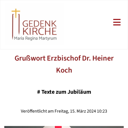
Grußwort Erzbischof Dr. Heiner
Koch
#
Texte zum Jubiläum
Veröffentlicht am Freitag, 15. März 2024 10:23