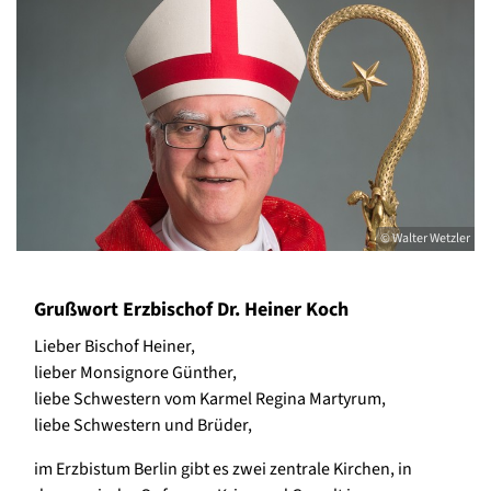
© Walter Wetzler
Grußwort Erzbischof Dr. Heiner Koch
Lieber Bischof Heiner,
lieber Monsignore Günther,
liebe Schwestern vom Karmel Regina Martyrum,
liebe Schwestern und Brüder,
im Erzbistum Berlin gibt es zwei zentrale Kirchen, in