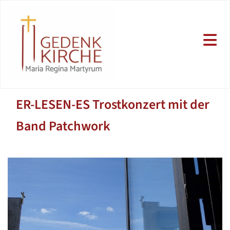
ER-LESEN-ES Trostkonzert mit der
Band Patchwork