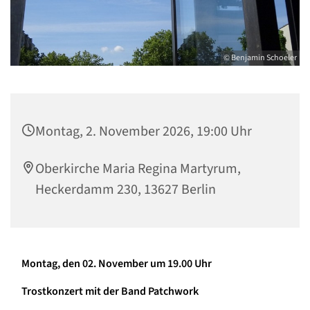
© Benjamin Schoeler
Montag, 2. November 2026, 19:00 Uhr
Oberkirche Maria Regina Martyrum,
Heckerdamm 230, 13627 Berlin
Montag, den 02. November um
19.00 Uhr
Trostkonzert mit der Band Patchwork