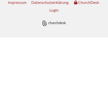
Impressum
Datenschutzerklärung
ChurchDesk-
Login