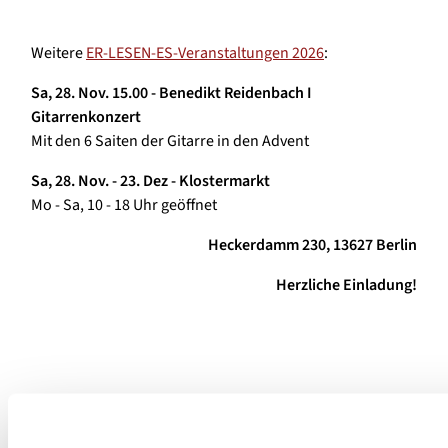
Weitere
ER-LESEN-ES-Veranstaltungen 2026
:
Sa, 28. Nov. 15.00 - Benedikt Reidenbach I
Gitarrenkonzert
Mit den 6 Saiten der Gitarre in den Advent
Sa, 28. Nov. -
23. Dez - Klostermarkt
Mo - Sa, 10 - 18 Uhr geöffnet
Heckerdamm 230, 13627 Berlin
Herzliche Einladung!