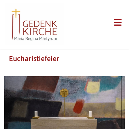
Eucharistiefeier