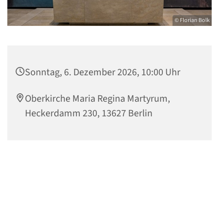
© Florian Bolk
Sonntag, 6. Dezember 2026, 10:00 Uhr
Oberkirche Maria Regina Martyrum,
Heckerdamm 230, 13627 Berlin