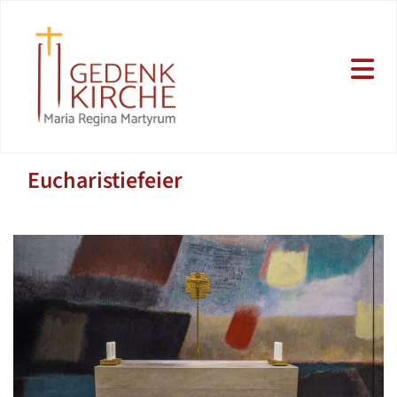
Eucharistiefeier