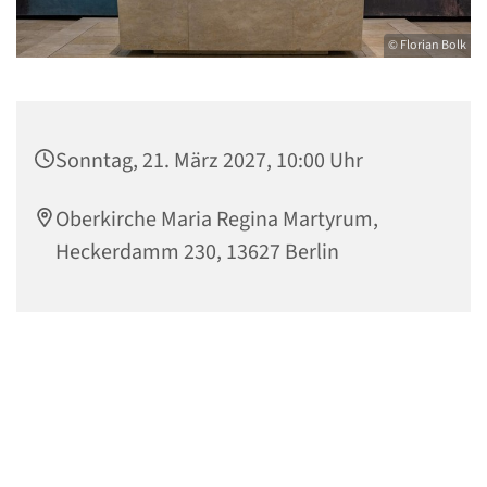
© Florian Bolk
Sonntag, 21. März 2027, 10:00 Uhr
Oberkirche Maria Regina Martyrum,
Heckerdamm 230, 13627 Berlin