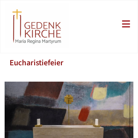
Eucharistiefeier