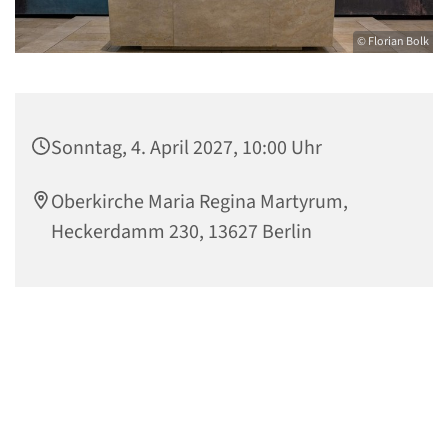
© Florian Bolk
Sonntag, 4. April 2027, 10:00 Uhr
Oberkirche Maria Regina Martyrum,
Heckerdamm 230, 13627 Berlin