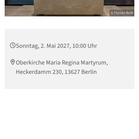
© Florian Bolk
Sonntag, 2. Mai 2027, 10:00 Uhr
Oberkirche Maria Regina Martyrum,
Heckerdamm 230, 13627 Berlin