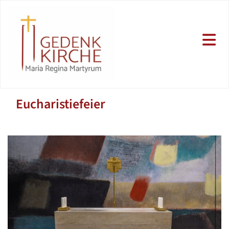
Eucharistiefeier