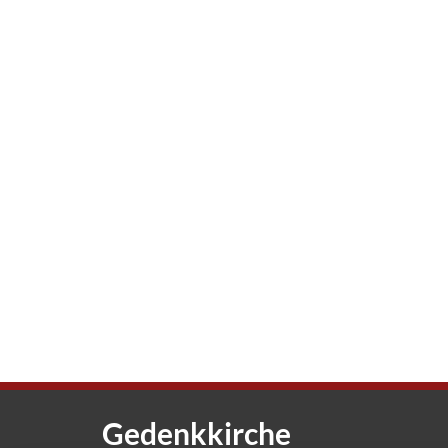
Gedenkkirche