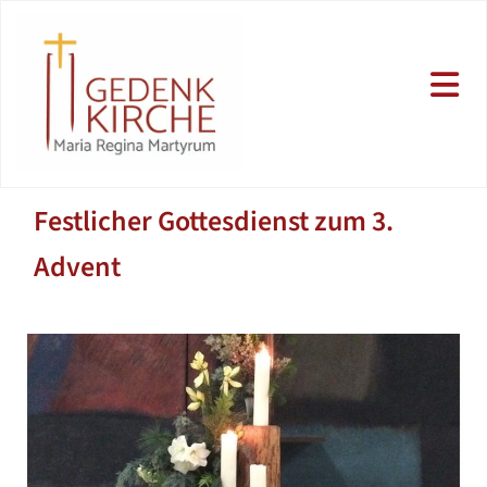
Festlicher Gottesdienst zum 3.
Advent