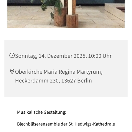
Sonntag, 14. Dezember 2025, 10:00 Uhr
Oberkirche Maria Regina Martyrum,
Heckerdamm 230, 13627 Berlin
Musikalische Gestaltung:
Blechbläserensemble der St. Hedwigs-Kathedrale