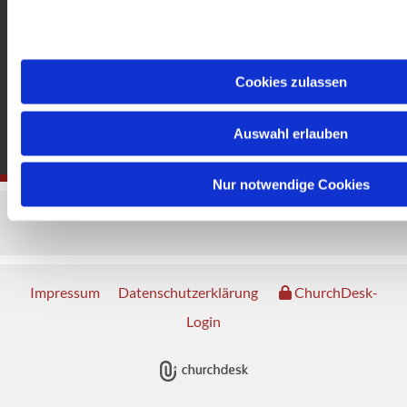
Cookies zulassen
Auswahl erlauben
Nur notwendige Cookies
Impressum
Datenschutzerklärung
ChurchDesk-
Login