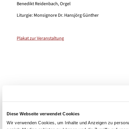
Benedikt Reidenbach, Orgel
Liturgie: Monsignore Dr. Hansjörg Günther
Plakat zur Veranstaltung
Diese Webseite verwendet Cookies
Wir verwenden Cookies, um Inhalte und Anzeigen zu personal