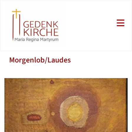
Morgenlob/Laudes