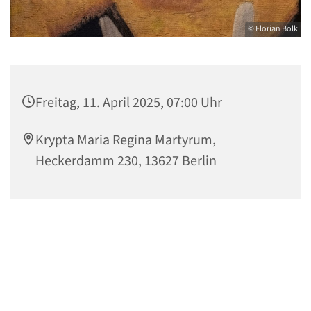
© Florian Bolk
Freitag, 11. April 2025, 07:00 Uhr
Krypta Maria Regina Martyrum,
Heckerdamm 230, 13627 Berlin