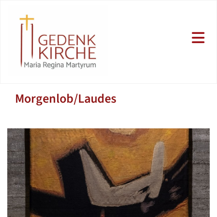
Morgenlob/Laudes