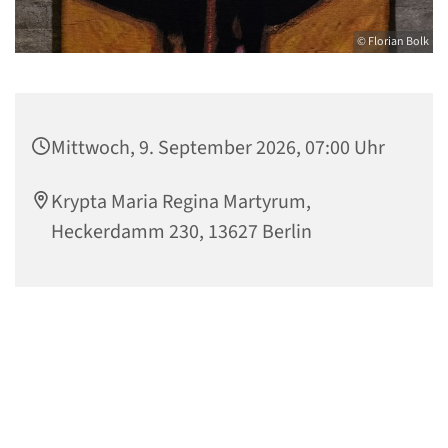
© Florian Bolk
Mittwoch, 9. September 2026, 07:00 Uhr
Krypta Maria Regina Martyrum,
Heckerdamm 230, 13627 Berlin