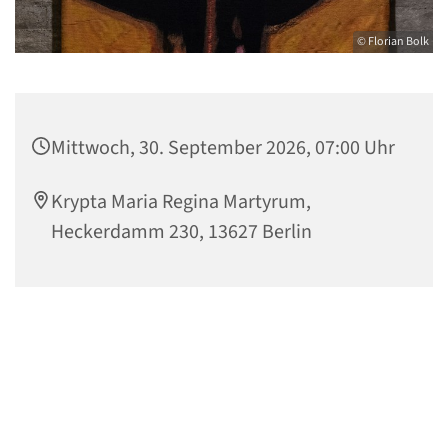
© Florian Bolk
Mittwoch, 30. September 2026, 07:00 Uhr
Krypta Maria Regina Martyrum,
Heckerdamm 230, 13627 Berlin