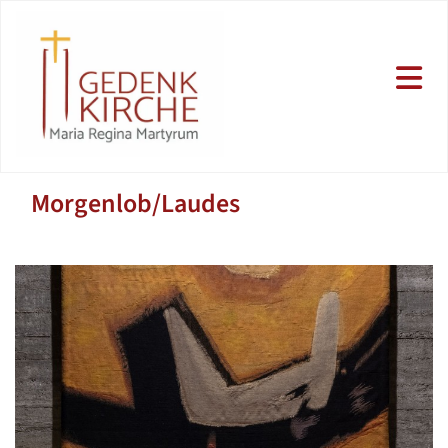
Morgenlob/Laudes