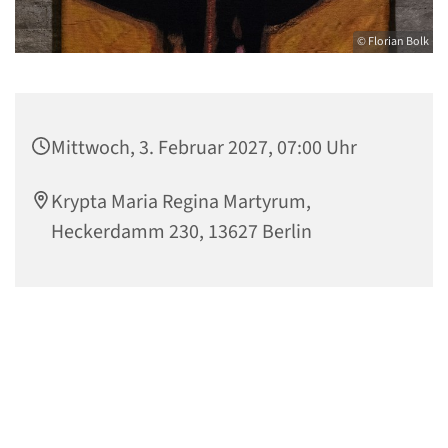
© Florian Bolk
Mittwoch, 3. Februar 2027, 07:00 Uhr
Krypta Maria Regina Martyrum,
Heckerdamm 230, 13627 Berlin