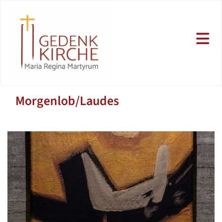
Morgenlob/Laudes