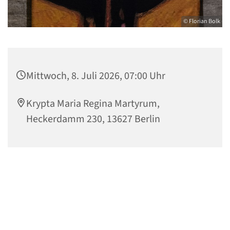
© Florian Bolk
Mittwoch, 8. Juli 2026, 07:00 Uhr
Krypta Maria Regina Martyrum,
Heckerdamm 230, 13627 Berlin