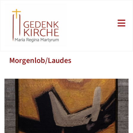
Morgenlob/Laudes