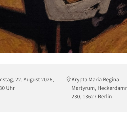
stag, 22. August 2026,
Krypta Maria Regina
30 Uhr
Martyrum, Heckerdam
230, 13627 Berlin