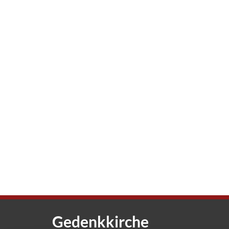
Gedenkkirche