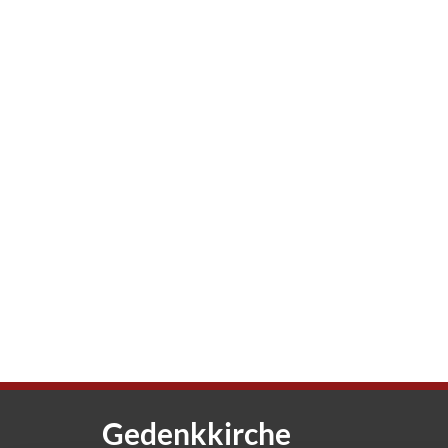
Gedenkkirche