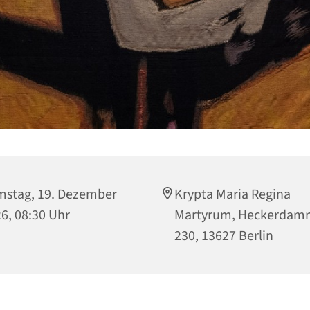
stag, 19. Dezember
Krypta Maria Regina
6, 08:30 Uhr
Martyrum, Heckerdam
230, 13627 Berlin