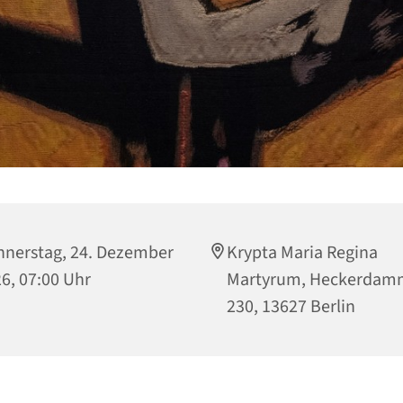
nerstag, 24. Dezember
Krypta Maria Regina
6, 07:00 Uhr
Martyrum, Heckerdam
230, 13627 Berlin