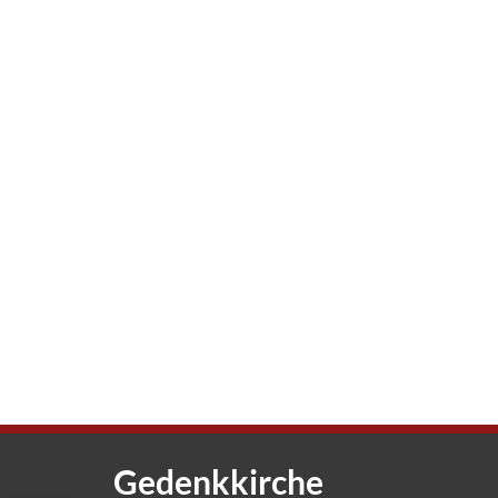
Gedenkkirche