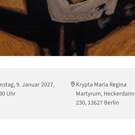
stag, 9. Januar 2027,
Krypta Maria Regina
30 Uhr
Martyrum, Heckerdam
230, 13627 Berlin