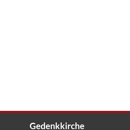
Gedenkkirche