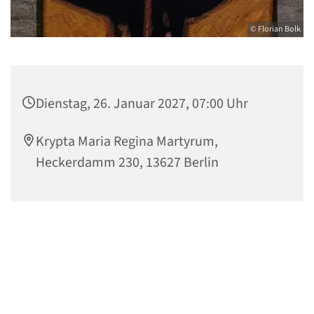
© Florian Bolk
Dienstag, 26. Januar 2027, 07:00 Uhr
Krypta Maria Regina Martyrum,
Heckerdamm 230, 13627 Berlin