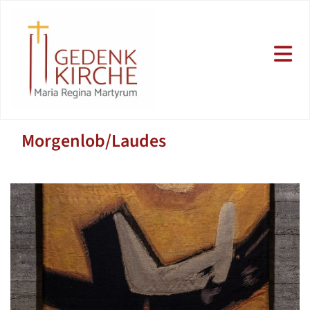
Morgenlob/Laudes