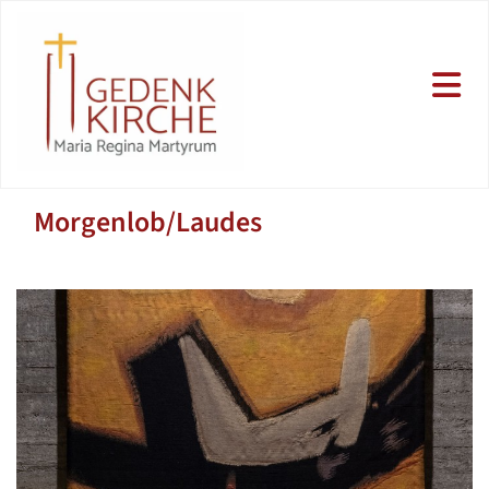
Morgenlob/Laudes