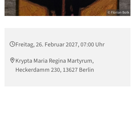
© Florian Bolk
Freitag, 26. Februar 2027, 07:00 Uhr
Krypta Maria Regina Martyrum,
Heckerdamm 230, 13627 Berlin